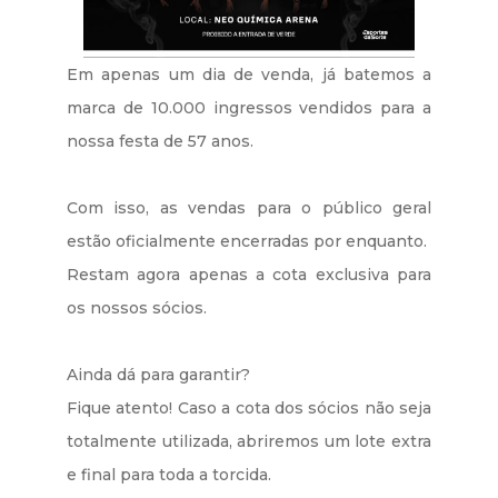
Em apenas um dia de venda, já batemos a
marca de 10.000 ingressos vendidos para a
nossa festa de 57 anos.
Com isso, as vendas para o público geral
estão oficialmente encerradas por enquanto. ​
Restam agora apenas a cota exclusiva para
os nossos sócios.
​Ainda dá para garantir?
Fique atento! Caso a cota dos sócios não seja
totalmente utilizada, abriremos um lote extra
e final para toda a torcida.