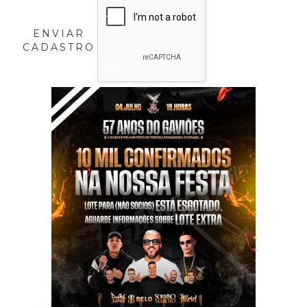
ENVIAR
CADASTRO