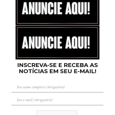
INSCREVA-SE E RECEBA AS
NOTÍCIAS EM SEU E-MAIL!