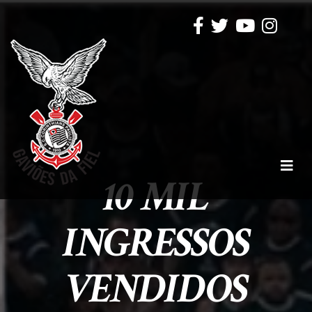
10 MIL
INGRESSOS
VENDIDOS