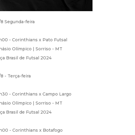
/8 Segunda-feira
h00 - Corinthians x Pato Futsal
násio Olímpico | Sorriso - MT
ça Brasil de Futsal 2024
/8 - Terça-feira
h30 - Corinthians x Campo Largo
násio Olímpico | Sorriso - MT
ça Brasil de Futsal 2024
h00 - Corinthians x Botafogo