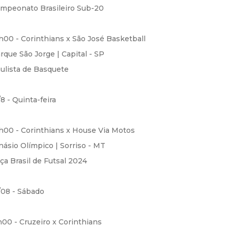
mpeonato Brasileiro Sub-20
h00 - Corinthians x São José Basketball
rque São Jorge | Capital - SP
ulista de Basquete
/8 - Quinta-feira
h00 - Corinthians x House Via Motos
násio Olímpico | Sorriso - MT
ça Brasil de Futsal 2024
/08 - Sábado
h00 - Cruzeiro x Corinthians