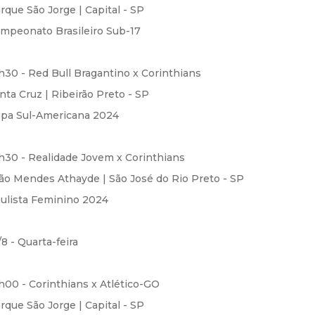
rque São Jorge | Capital - SP
mpeonato Brasileiro Sub-17
h30 - Red Bull Bragantino x Corinthians
nta Cruz | Ribeirão Preto - SP
pa Sul-Americana 2024
h30 - Realidade Jovem x Corinthians
ão Mendes Athayde | São José do Rio Preto - SP
ulista Feminino 2024
/8 - Quarta-feira
h00 - Corinthians x Atlético-GO
rque São Jorge | Capital - SP