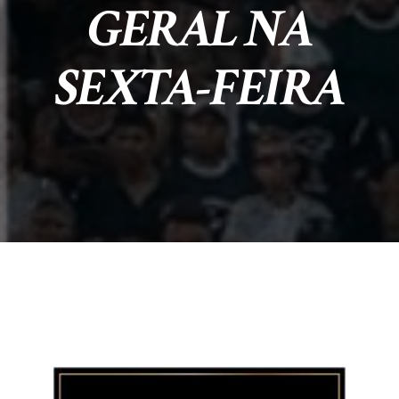
GERAL NA
SEXTA-FEIRA