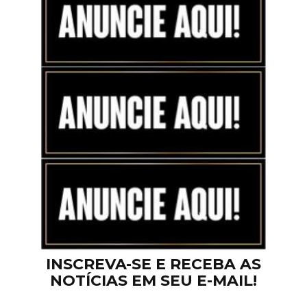
INSCREVA-SE E RECEBA AS
NOTÍCIAS EM SEU E-MAIL!