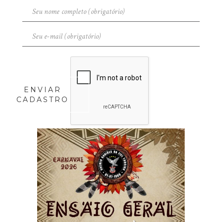
ENVIAR
CADASTRO