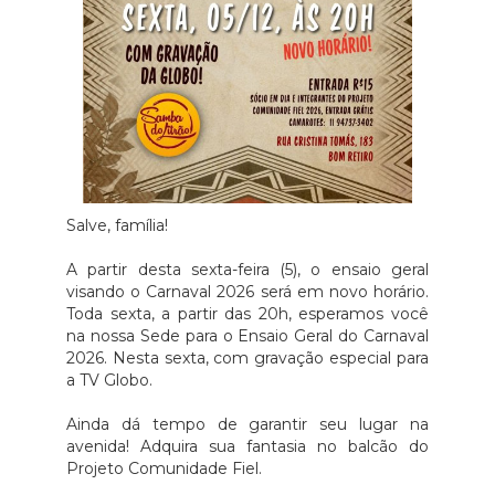
Salve, família!
A partir desta sexta-feira (5), o ensaio geral
visando o Carnaval 2026 será em novo horário.
Toda sexta, a partir das 20h, esperamos você
na nossa Sede para o Ensaio Geral do Carnaval
2026. Nesta sexta, com gravação especial para
a TV Globo.
Ainda dá tempo de garantir seu lugar na
avenida! Adquira sua fantasia no balcão do
Projeto Comunidade Fiel.