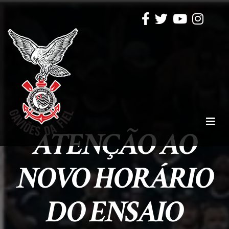
ATENÇÃO AO
NOVO HORÁRIO
DO ENSAIO