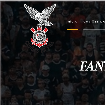
INÍCIO
GAVIÕES DA
FAN