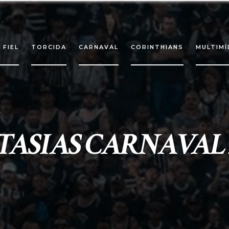
 FIEL
TORCIDA
CARNAVAL
CORINTHIANS
MULTIMÍ
TASIAS CARNAVAL 