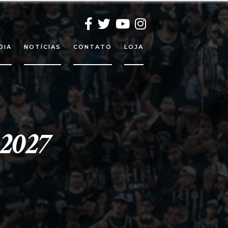
DIA
NOTÍCIAS
CONTATO
LOJA
2027