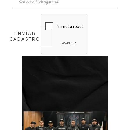
ENVIAR
CADASTRO