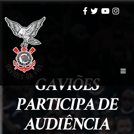
GAVIÕES
PARTICIPA DE
AUDIÊNCIA