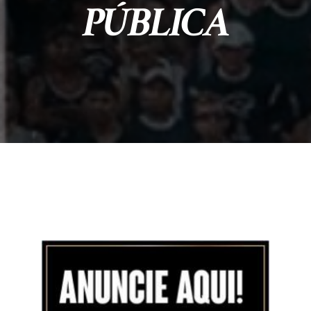
PÚBLICA