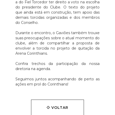
a do Fiel Torcedor ter direito a voto na escolha
do presidente do Clube. O texto do projeto
que ainda está em construção, tem apoio das
demais torcidas organizadas e dos membros
do Conselho.
Durante o encontro, o Gaviões também trouxe
suas preocupações sobre o atual momento do
clube, além de compartilhar a proposta de
envolver a torcida no projeto de quitação da
Arena Corinthians.
Confira trechos da participação da nossa
diretoria na agenda.
Seguimos juntos acompanhando de perto as
ações em prol do Corinthians!
VOLTAR