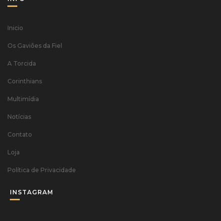
Inicio
Os Gaviões da Fiel
A Torcida
Corinthians
Multimídia
Notícias
Contato
Loja
Política de Privacidade
INSTAGRAM