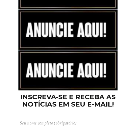
INSCREVA-SE E RECEBA AS
NOTÍCIAS EM SEU E-MAIL!