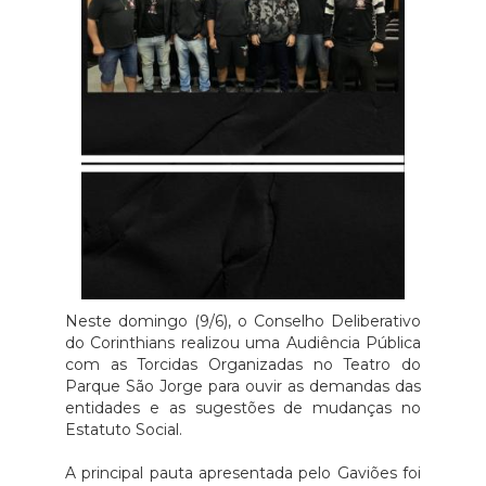
Neste domingo (9/6), o Conselho Deliberativo
do Corinthians realizou uma Audiência Pública
com as Torcidas Organizadas no Teatro do
Parque São Jorge para ouvir as demandas das
entidades e as sugestões de mudanças no
Estatuto Social.
A principal pauta apresentada pelo Gaviões foi