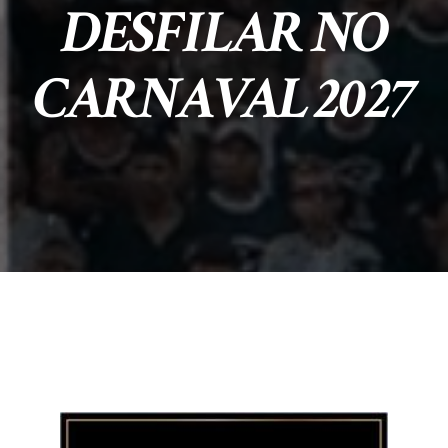
DESFILAR NO
CARNAVAL 2027