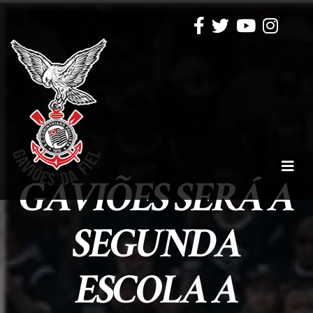
GAVIÕES SERÁ A
SEGUNDA
ESCOLA A