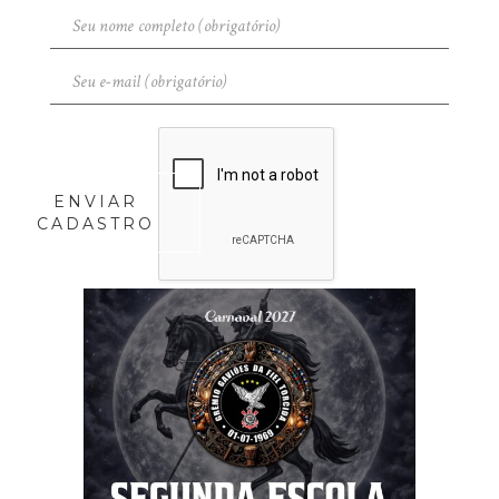
ENVIAR
CADASTRO