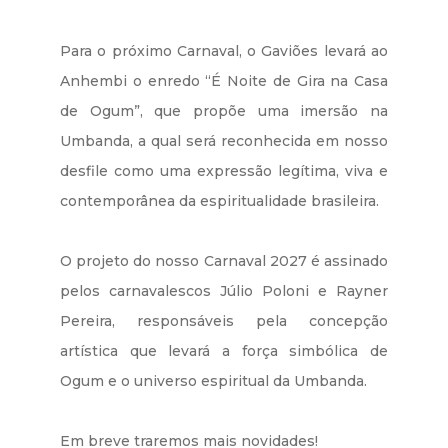
Para o próximo Carnaval, o Gaviões levará ao
Anhembi o enredo “É Noite de Gira na Casa
de Ogum”, que propõe uma imersão na
Umbanda, a qual será reconhecida em nosso
desfile como uma expressão legítima, viva e
contemporânea da espiritualidade brasileira.
O projeto do nosso Carnaval 2027 é assinado
pelos carnavalescos Júlio Poloni e Rayner
Pereira, responsáveis pela concepção
artística que levará a força simbólica de
Ogum e o universo espiritual da Umbanda.
Em breve traremos mais novidades!