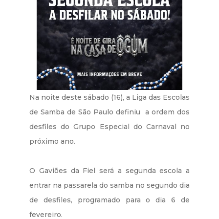
Na noite deste sábado (16), a Liga das Escolas
de Samba de São Paulo definiu a ordem dos
desfiles do Grupo Especial do Carnaval no
próximo ano.
O Gaviões da Fiel será a segunda escola a
entrar na passarela do samba no segundo dia
de desfiles, programado para o dia 6 de
fevereiro.