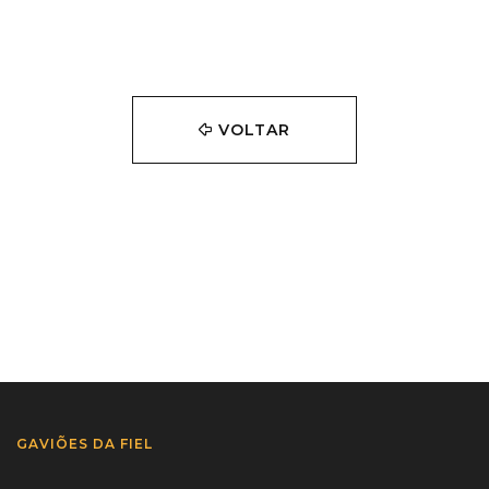
VOLTAR
GAVIÕES DA FIEL