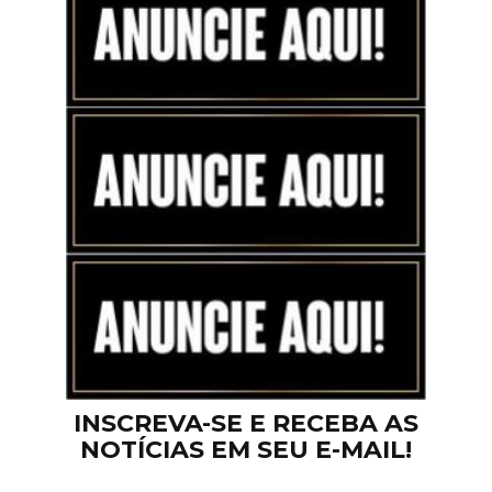
INSCREVA-SE E RECEBA AS
NOTÍCIAS EM SEU E-MAIL!