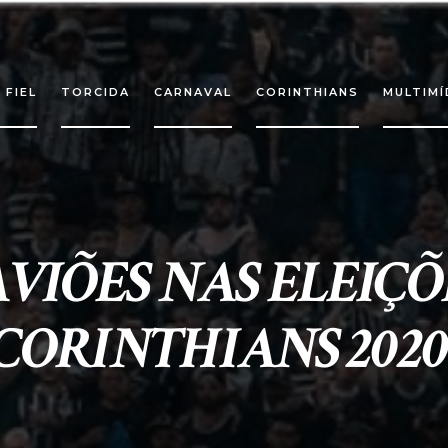
 FIEL
TORCIDA
CARNAVAL
CORINTHIANS
MULTIMÍ
AVIÕES NAS ELEIÇÕ
CORINTHIANS 2020