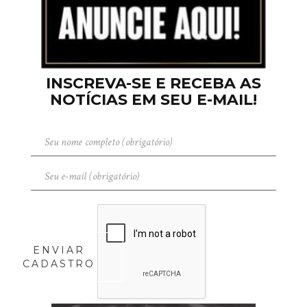
INSCREVA-SE E RECEBA AS
NOTÍCIAS EM SEU E-MAIL!
ENVIAR
CADASTRO