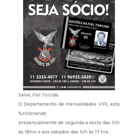
Salve, Fiel Torcida.
O Departamento de mensalidades VIP), está
funcionando
presencialmente de segunda a sexta das 10h
às 18hrs e aos sábados das 10h às 17 hrs.