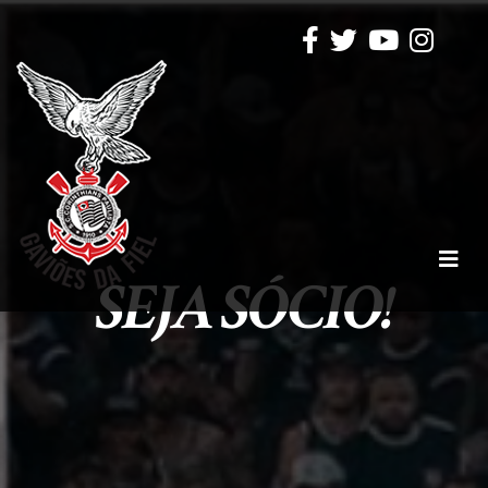
SEJA SÓCIO!