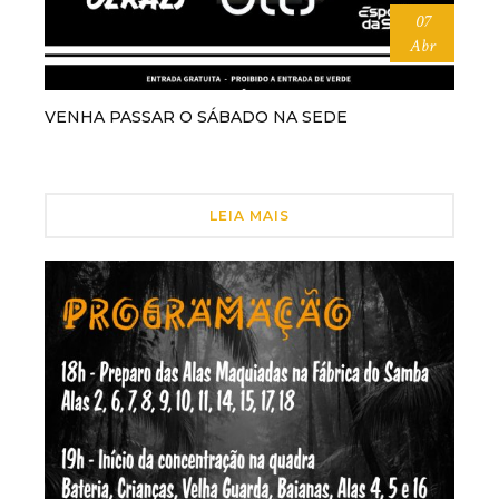
07
Abr
VENHA PASSAR O SÁBADO NA SEDE
LEIA MAIS