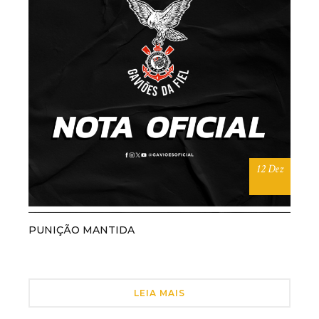
12 Dez
PUNIÇÃO MANTIDA
LEIA MAIS