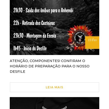
13 Fev
ATENÇÃO, COMPONENTES! CONFIRAM O
HORÁRIO DE PREPARAÇÃO PARA O NOSSO
DESFILE
LEIA MAIS