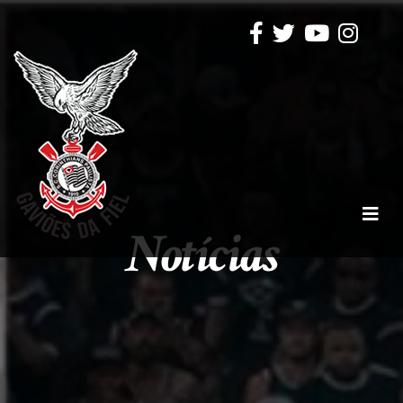
Notícias