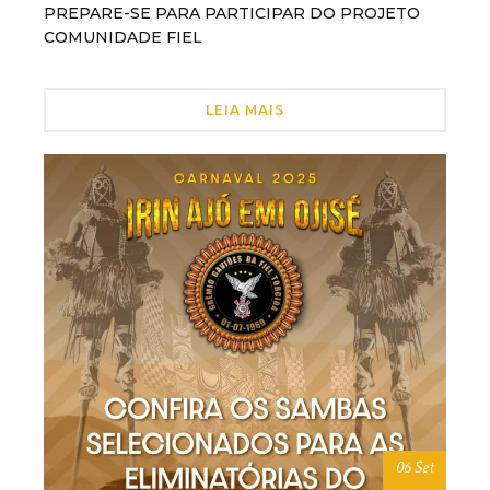
PREPARE-SE PARA PARTICIPAR DO PROJETO
COMUNIDADE FIEL
LEIA MAIS
06 Set