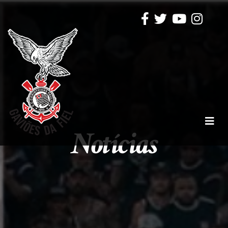
Notícias