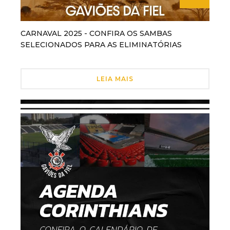
CARNAVAL 2025 - CONFIRA OS SAMBAS
SELECIONADOS PARA AS ELIMINATÓRIAS
LEIA MAIS