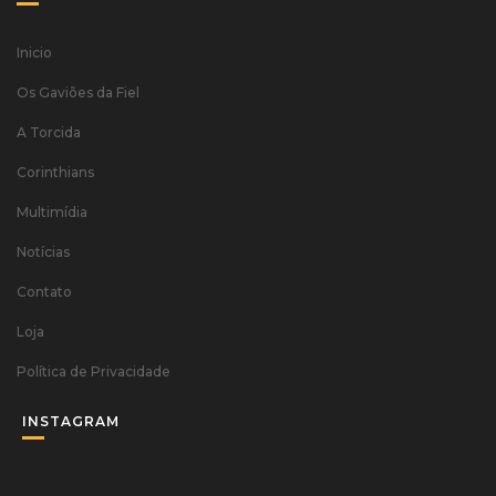
Inicio
Os Gaviões da Fiel
A Torcida
Corinthians
Multimídia
Notícias
Contato
Loja
Política de Privacidade
INSTAGRAM