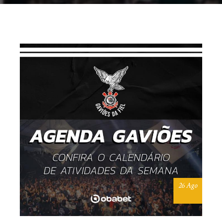
26 Ago