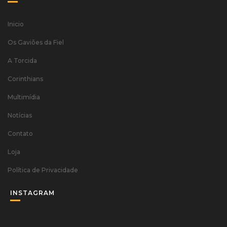
Inicio
Os Gaviões da Fiel
A Torcida
Corinthians
Multimídia
Notícias
Contato
Loja
Política de Privacidade
INSTAGRAM