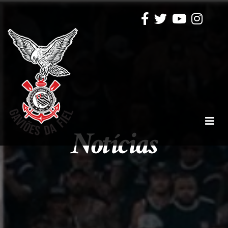
Notícias