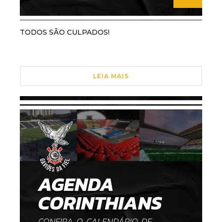
TODOS SÃO CULPADOS!
LEIA MAIS