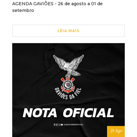
AGENDA GAVIÕES - 26 de agosto a 01 de
setembro
LEIA MAIS
25 Ago