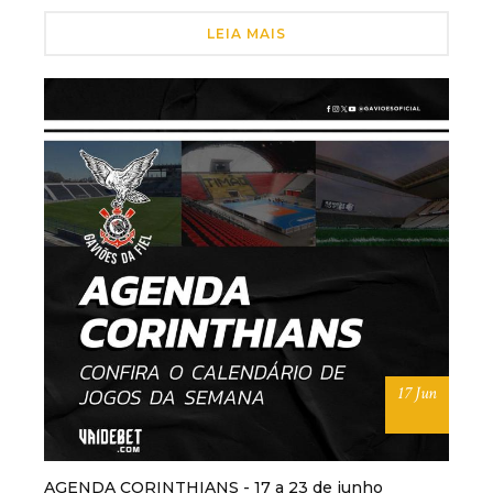
LEIA MAIS
17 Jun
AGENDA CORINTHIANS - 17 a 23 de junho