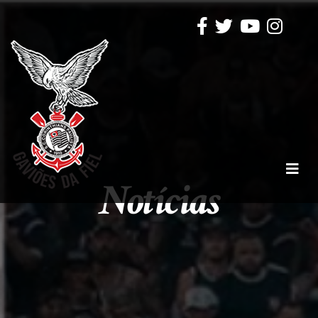
Notícias