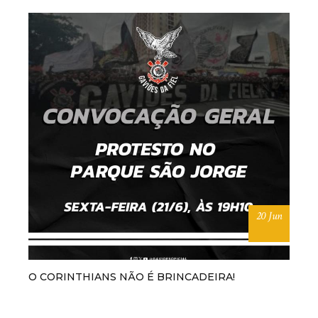
20 Jun
O CORINTHIANS NÃO É BRINCADEIRA!