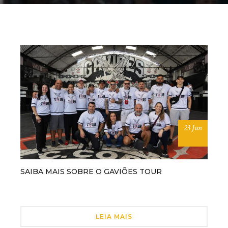
23 Jun
SAIBA MAIS SOBRE O GAVIÕES TOUR
LEIA MAIS