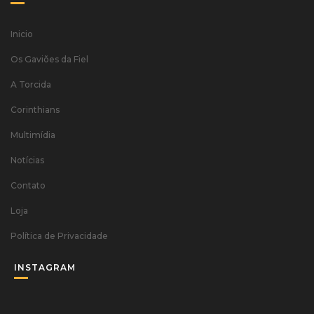
Inicio
Os Gaviões da Fiel
A Torcida
Corinthians
Multimídia
Notícias
Contato
Loja
Política de Privacidade
INSTAGRAM