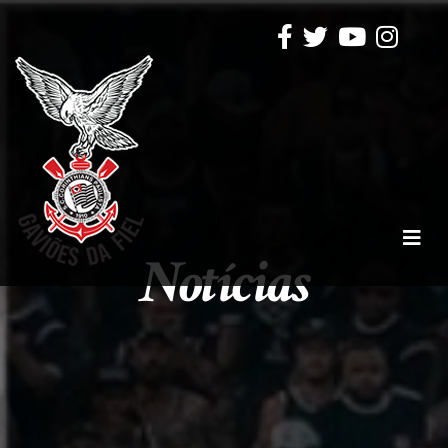
Notícias