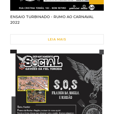
ENSAIO TURBINADO - RUMO AO CARNAVAL
2022
LEIA MAIS