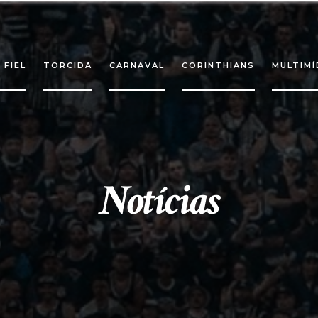
 FIEL
TORCIDA
CARNAVAL
CORINTHIANS
MULTIMÍ
Notícias