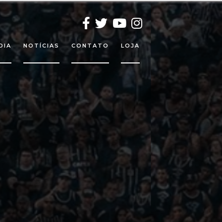
DIA
NOTÍCIAS
CONTATO
LOJA