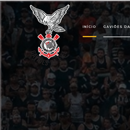
INÍCIO
GAVIÕES DA