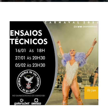
06 Jan