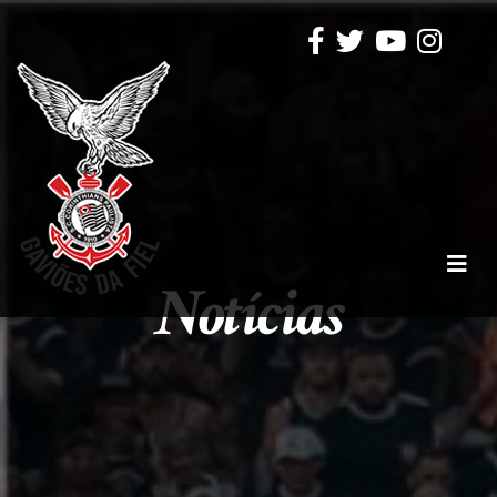
Notícias