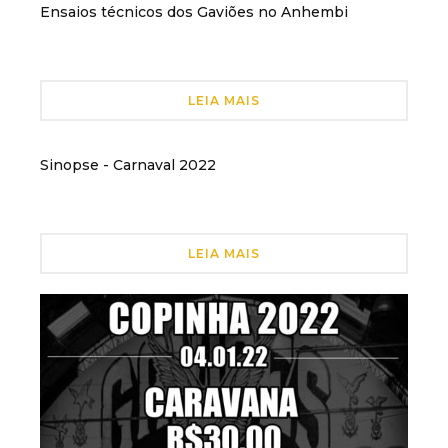
Ensaios técnicos dos Gaviões no Anhembi
03 Jan
LEIA MAIS
Sinopse - Carnaval 2022
LEIA MAIS